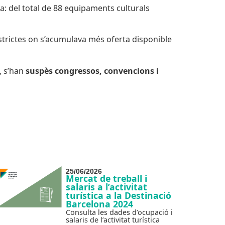
: del total de 88 equipaments culturals
istrictes on s’acumulava més oferta disponible
, s’han
suspès congressos, convencions i
25/06/2026
Mercat de treball i
salaris a l’activitat
turística a la Destinació
Barcelona 2024
Consulta les dades d’ocupació i
salaris de l’activitat turística