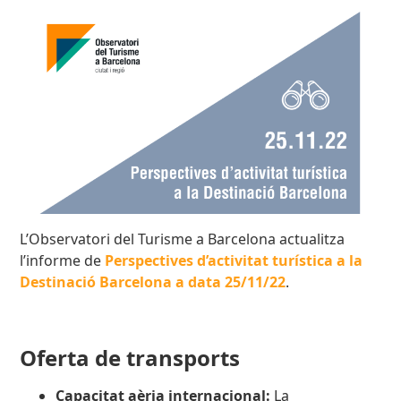
L’Observatori del Turisme a Barcelona actualitza
l’informe de
Perspectives d’activitat turística a la
Destinació Barcelona a data 25/11/22
.
Oferta de transports
Capacitat aèria internacional:
La