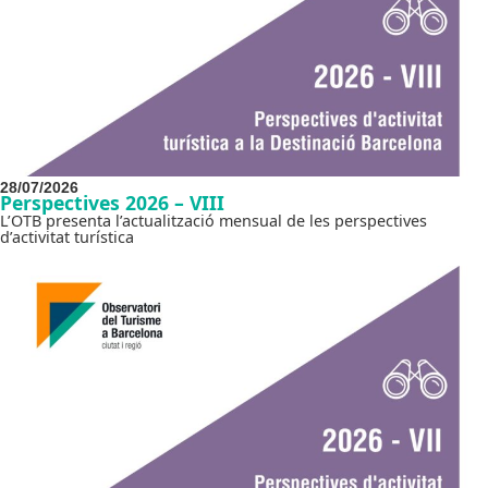
28/07/2026
Perspectives 2026 – VIII
L’OTB presenta l’actualització mensual de les perspectives
d’activitat turística