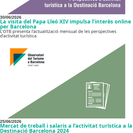
30/06/2026
La visita del Papa Lleó XIV impulsa l’interès online
per Barcelona
L’OTB presenta l’actualització mensual de les perspectives
d’activitat turística
25/06/2026
Mercat de treball i salaris a l’activitat turística a la
Destinació Barcelona 2024