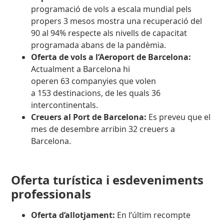
programació de vols a escala mundial
pels
propers 3 mesos mostra una recuperació del
90 al 94% respecte als nivells de capacitat
programada abans de la pandèmia.
Oferta de vols a l’Aeroport de Barcelona:
Actualment a Barcelona hi
operen
63 companyies que volen
a 153 destinacions, de les quals 36
intercontinentals.
Creuers al Port de Barcelona:
Es preveu que el
mes de desembre arribin 32 creuers a
Barcelona.
Oferta turística i esdeveniments
professionals
Oferta d’allotjament:
En l’últim recompte