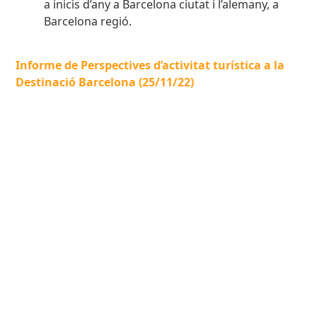
a inicis d’any a Barcelona ciutat i l’alemany, a
Barcelona regió.
Informe de Perspectives d’activitat turística a la
Destinació Barcelona (25/11/22)