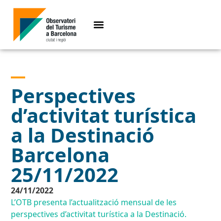
Perspectives
d’activitat turística
a la Destinació
Barcelona
25/11/2022
24/11/2022
L’OTB presenta l’actualització mensual de les
perspectives d’activitat turística a la Destinació.