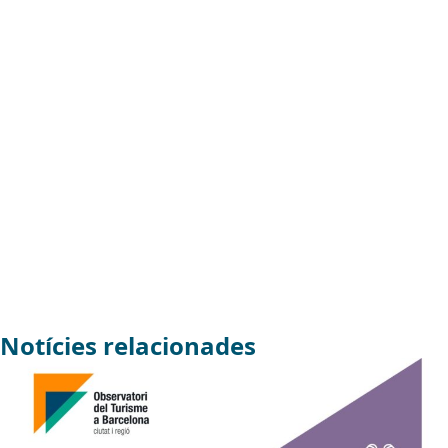
Notícies relacionades