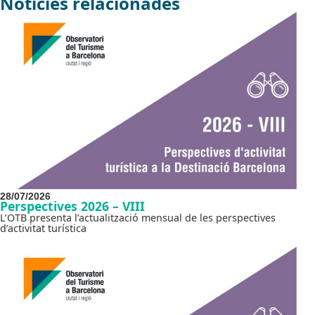
Notícies relacionades
28/07/2026
Perspectives 2026 – VIII
L’OTB presenta l’actualització mensual de les perspectives
d’activitat turística