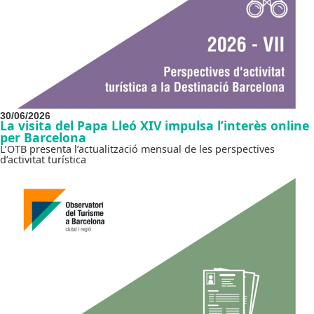
30/06/2026
La visita del Papa Lleó XIV impulsa l’interès online
per Barcelona
L’OTB presenta l’actualització mensual de les perspectives
d’activitat turística