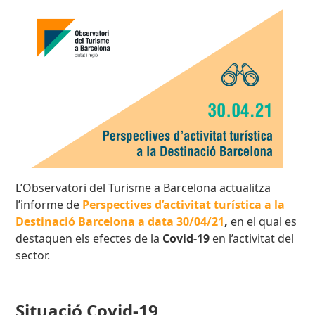
L’Observatori del Turisme a Barcelona actualitza
l’informe de
Perspectives d’activitat turística a la
Destinació Barcelona a data 30/04/21
,
en el qual es
destaquen els efectes de la
Covid-19
en l’activitat del
sector.
Situació Covid-19