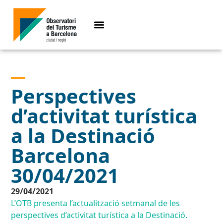
Perspectives
d’activitat turística
a la Destinació
Barcelona
30/04/2021
29/04/2021
L’OTB presenta l’actualització setmanal de les
perspectives d’activitat turística a la Destinació.