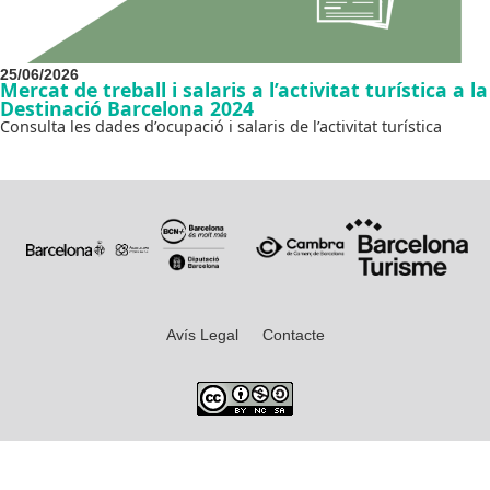
25/06/2026
Mercat de treball i salaris a l’activitat turística a la
Destinació Barcelona 2024
Consulta les dades d’ocupació i salaris de l’activitat turística
Avís Legal
Contacte