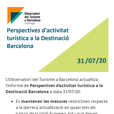
L’Observatori del Turisme a Barcelona actualitza
l’informe de
Perspectives d’activitat turística a la
Destinació Barcelona
a data 31/07/20:
Es
mantenen les mesures
restrictives respecte
a la darrera actualització en quasi tots els
països de la Unió Europea, tot i que alguns