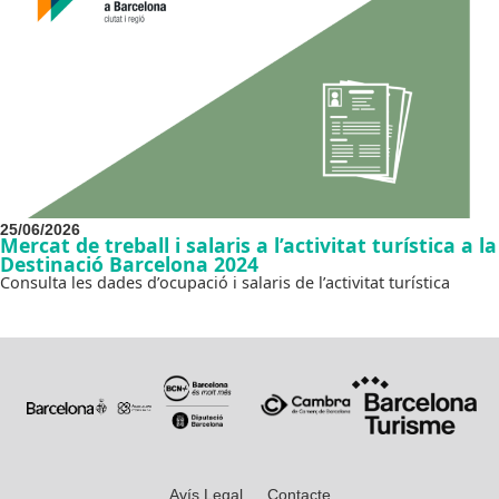
25/06/2026
Mercat de treball i salaris a l’activitat turística a la
Destinació Barcelona 2024
Consulta les dades d’ocupació i salaris de l’activitat turística
Avís Legal
Contacte