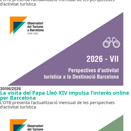
d’activitat turística
30/06/2026
La visita del Papa Lleó XIV impulsa l’interès online
per Barcelona
L’OTB presenta l’actualització mensual de les perspectives
d’activitat turística