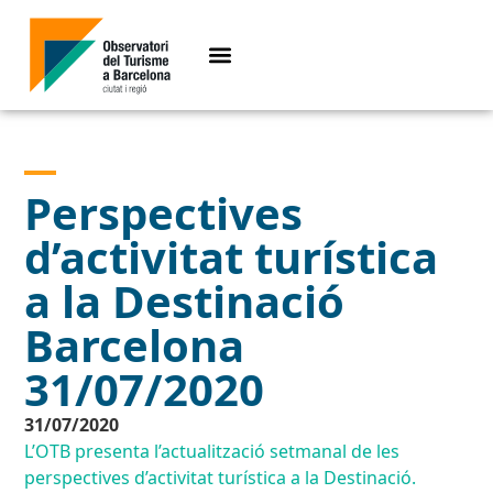
Perspectives
d’activitat turística
a la Destinació
Barcelona
31/07/2020
31/07/2020
L’OTB presenta l’actualització setmanal de les
perspectives d’activitat turística a la Destinació.