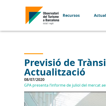
Recursos
Actua
Previsió de Trànsi
Actualització
08/07/2020
GPA presenta l’informe de juliol del mercat ae