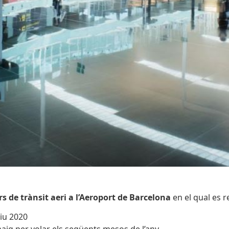
s de trànsit aeri a l’Aeroport de Barcelona
en el qual es r
iu 2020