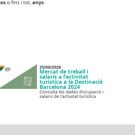
os
o fins i tot,
anys
.
25/06/2026
Mercat de treball i
salaris a l’activitat
turística a la Destinació
Barcelona 2024
Consulta les dades d’ocupació i
salaris de l’activitat turística