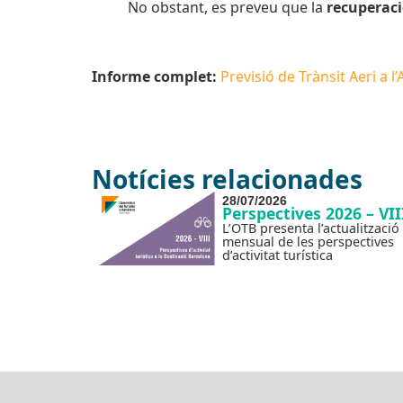
No obstant, es preveu que la
recuperaci
Informe complet:
Previsió de Trànsit Aeri a l
Notícies relacionades
28/07/2026
Perspectives 2026 – VII
L’OTB presenta l’actualització
mensual de les perspectives
d’activitat turística