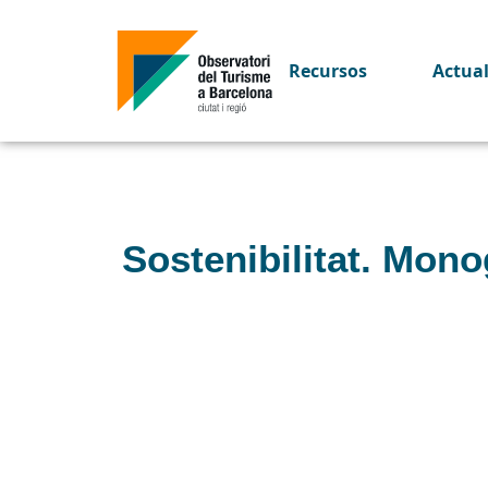
Recursos
Actua
Sostenibilitat. Mono