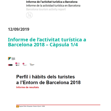
12/09/2019
Informe de l’activitat turística a
Barcelona 2018 – Càpsula 1/4