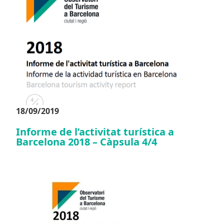
18/09/2019
Informe de l’activitat turística a
Barcelona 2018 – Càpsula 4/4