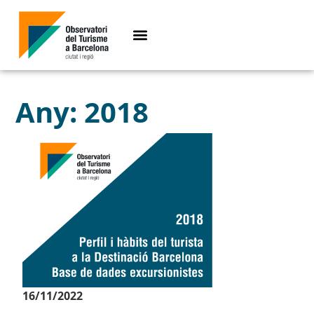
Any: 2018
16/11/2022