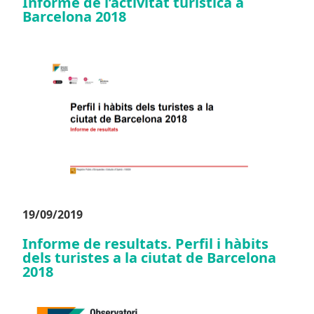
Informe de l’activitat turística a
Barcelona 2018
19/09/2019
Informe de resultats. Perfil i hàbits
dels turistes a la ciutat de Barcelona
2018