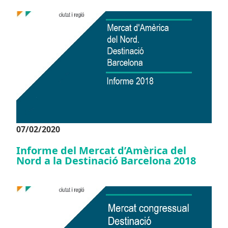
07/02/2020
Informe del Mercat d’Amèrica del
Nord a la Destinació Barcelona 2018