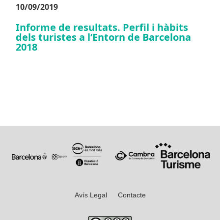
10/09/2019
Informe de resultats. Perfil i hàbits
dels turistes a l’Entorn de Barcelona
2018
Avís Legal
Contacte