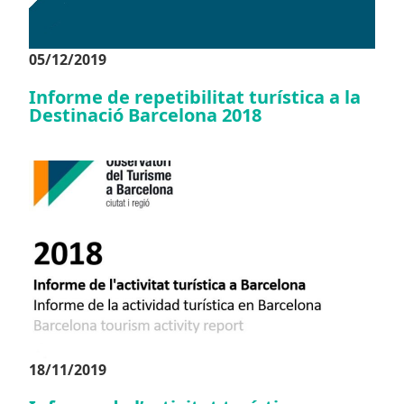
05/12/2019
Informe de repetibilitat turística a la
Destinació Barcelona 2018
18/11/2019