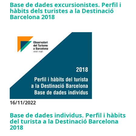
Base de dades excursionistes. Perfil i
hàbits dels turistes a la Destinació
Barcelona 2018
16/11/2022
Base de dades individus. Perfil i hàbits
del turista a la Destinació Barcelona
2018