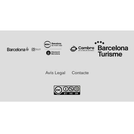
Avís Legal
Contacte