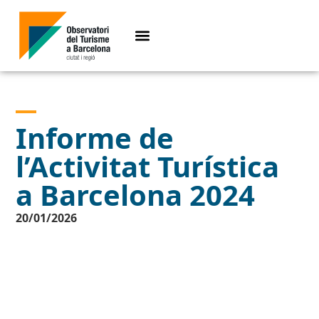
Informe de
l’Activitat Turística
a Barcelona 2024
20/01/2026