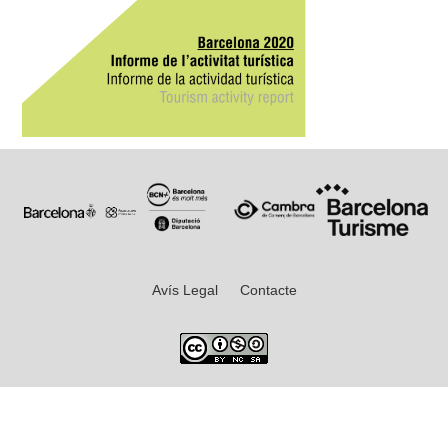
Avís Legal
Contacte