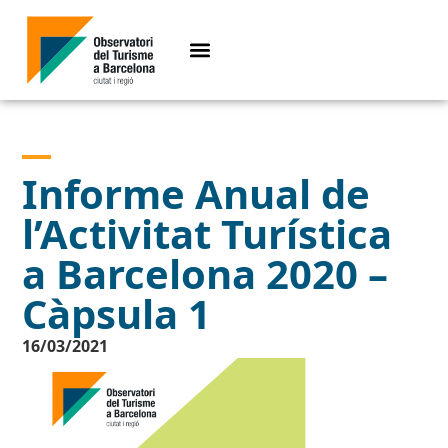
Informe Anual de
l’Activitat Turística
a Barcelona 2020 –
Càpsula 1
16/03/2021