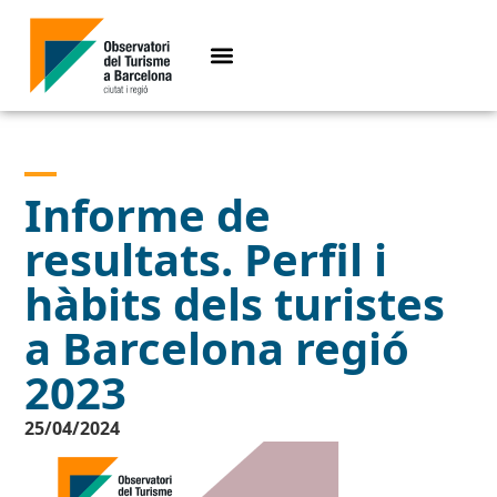
Informe de
resultats. Perfil i
hàbits dels turistes
a Barcelona regió
2023
25/04/2024