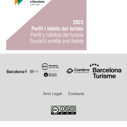
Avís Legal
Contacte