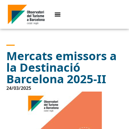
Mercats emissors a
la Destinació
Barcelona 2025-II
24/03/2025