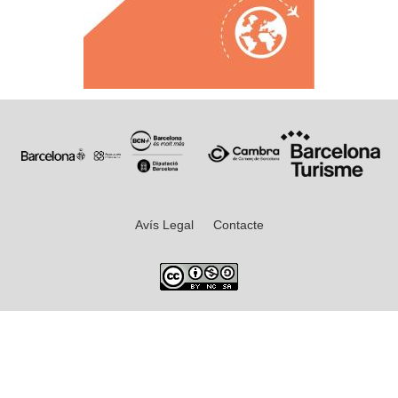
Avís Legal
Contacte