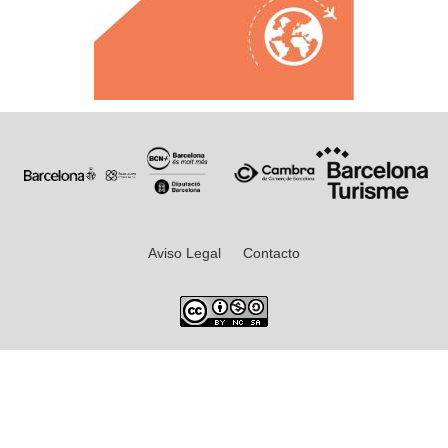
Aviso Legal
Contacto