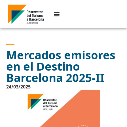
Mercados emisores
en el Destino
Barcelona 2025-II
24/03/2025