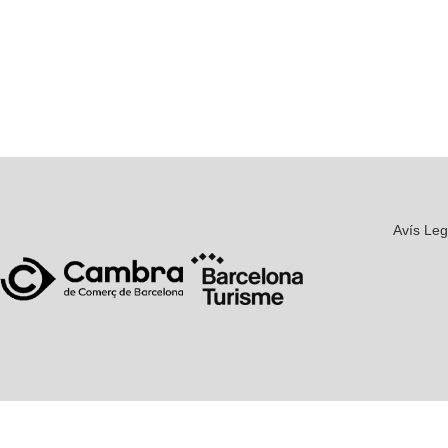
Avís Leg