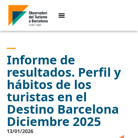
Informe de
resultados. Perfil y
hábitos de los
turistas en el
Destino Barcelona
Diciembre 2025
13/01/2026