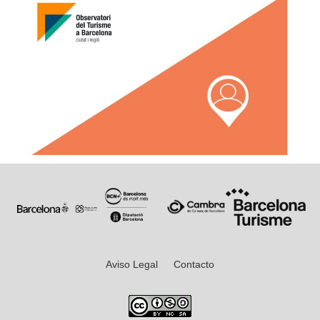
Aviso Legal
Contacto