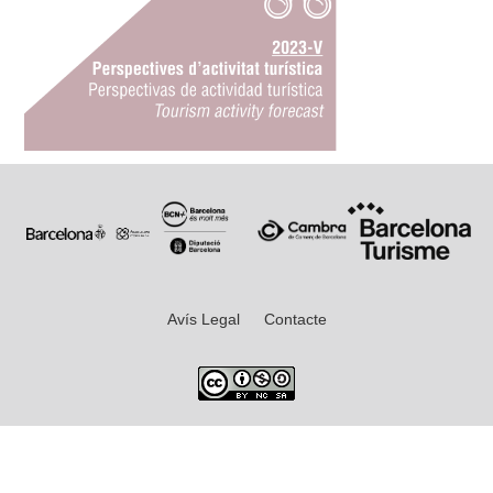
Avís Legal
Contacte