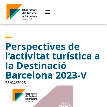
Perspectives de
l’activitat turística a
la Destinació
Barcelona 2023-V
25/04/2023