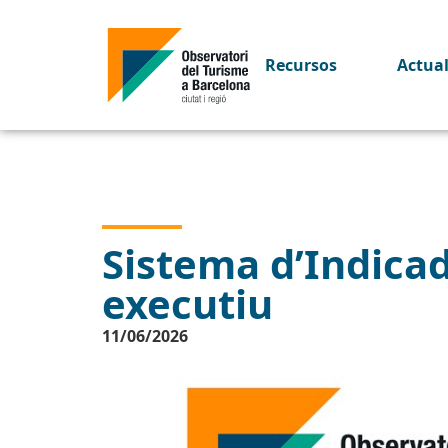
Recursos
Actua
Sistema d’Indica
executiu
11/06/2026