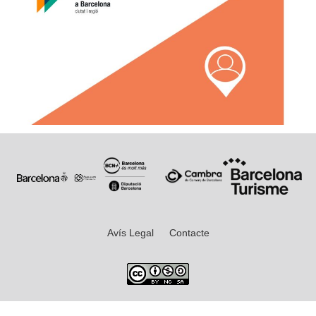
Avís Legal
Contacte