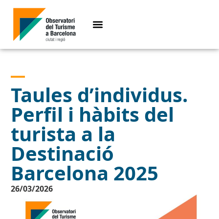
Taules d’individus.
Perfil i hàbits del
turista a la
Destinació
Barcelona 2025
26/03/2026