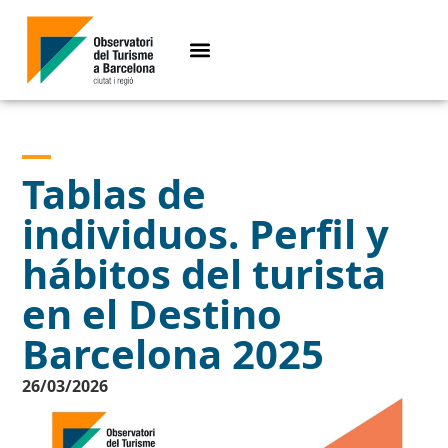
Tablas de
individuos. Perfil y
hábitos del turista
en el Destino
Barcelona 2025
26/03/2026