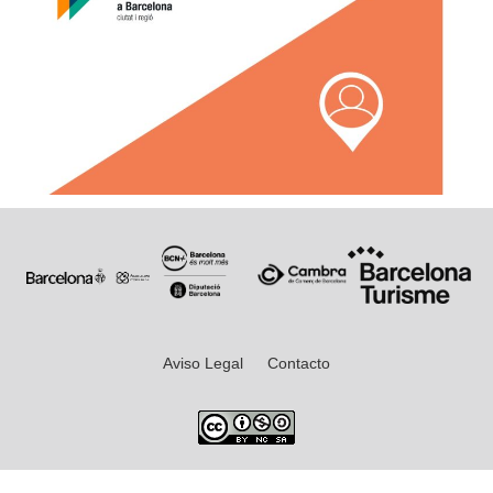
Aviso Legal
Contacto