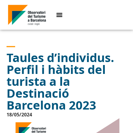
Taules d’individus.
Perfil i hàbits del
turista a la
Destinació
Barcelona 2023
18/05/2024