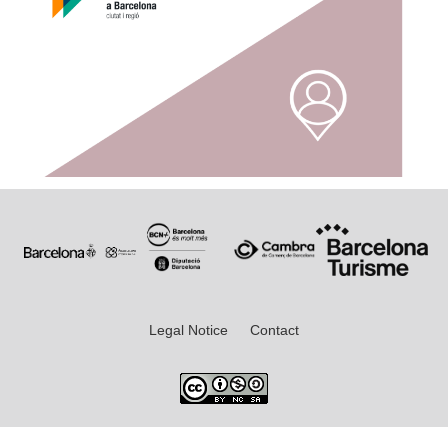
Legal Notice
Contact