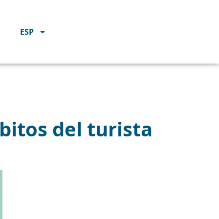
ESP
bitos del turista