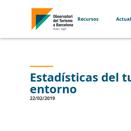
Recursos
Actua
Estadísticas del 
entorno
22/02/2019