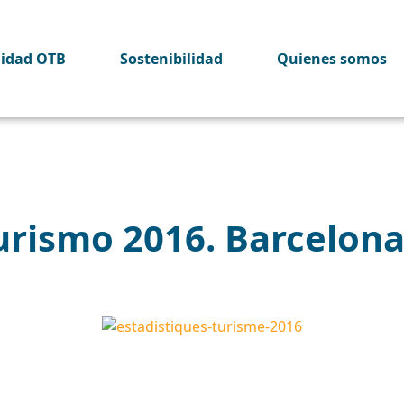
lidad OTB
Sostenibilidad
Quienes somos
turismo 2016. Barcelona