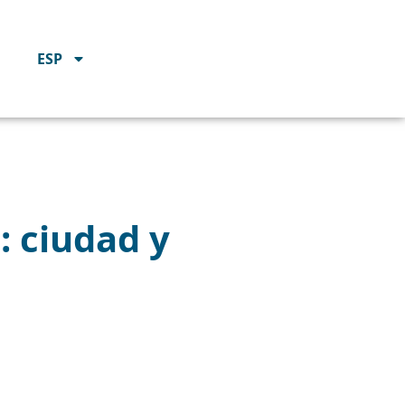
ESP
: ciudad y