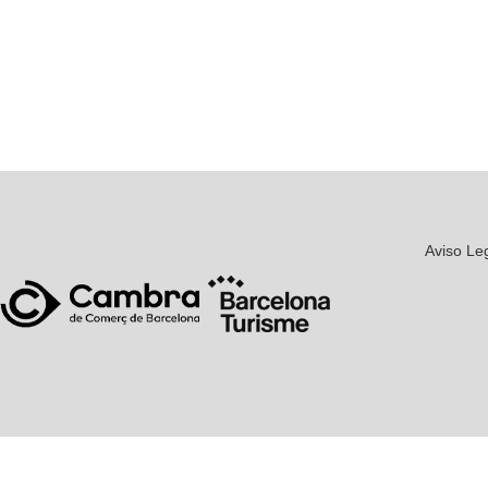
Aviso Le