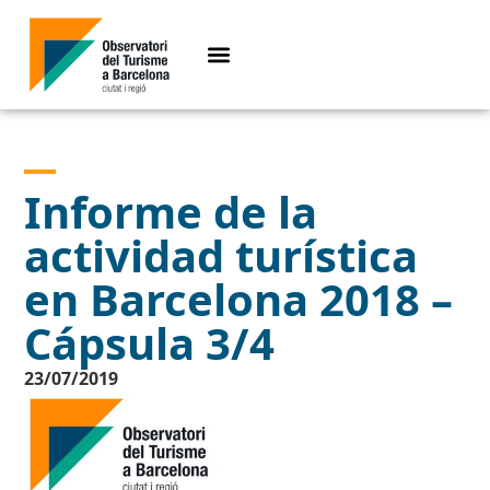
Informe de la
actividad turística
en Barcelona 2018 –
Cápsula 3/4
23/07/2019