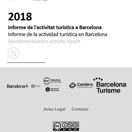
Aviso Legal
Contacto