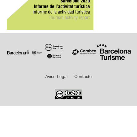
Aviso Legal
Contacto