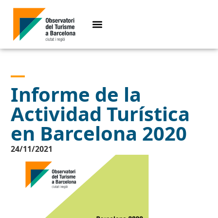
Informe de la
Actividad Turística
en Barcelona 2020
24/11/2021