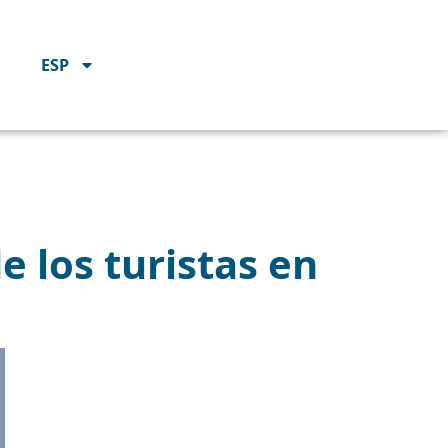
ESP
e los turistas en