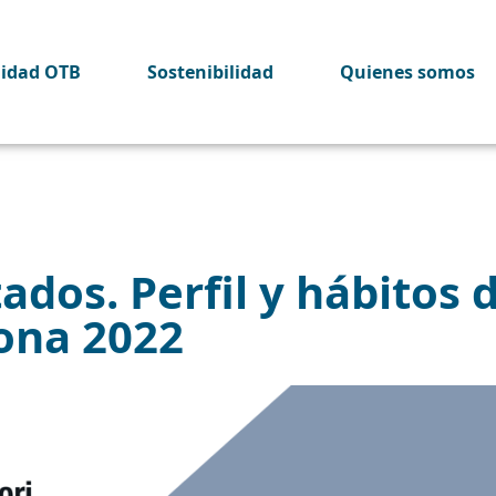
lidad OTB
Sostenibilidad
Quienes somos
dos. Perfil y hábitos d
lona 2022