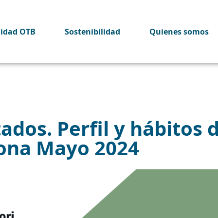
lidad OTB
Sostenibilidad
Quienes somos
dos. Perfil y hábitos d
lona Mayo 2024