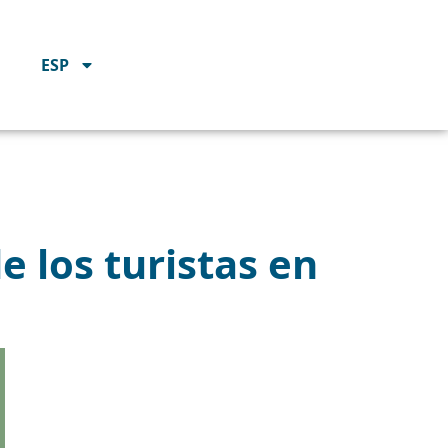
ESP
e los turistas en