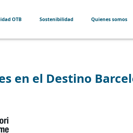
lidad OTB
Sostenibilidad
Quienes somos
s en el Destino Barcel