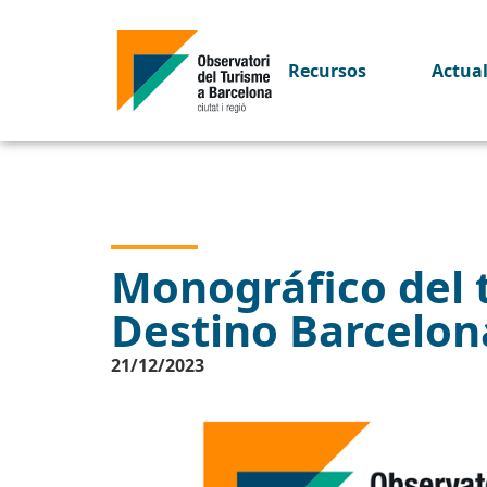
Recursos
Actua
Monográfico del t
Destino Barcelon
21/12/2023