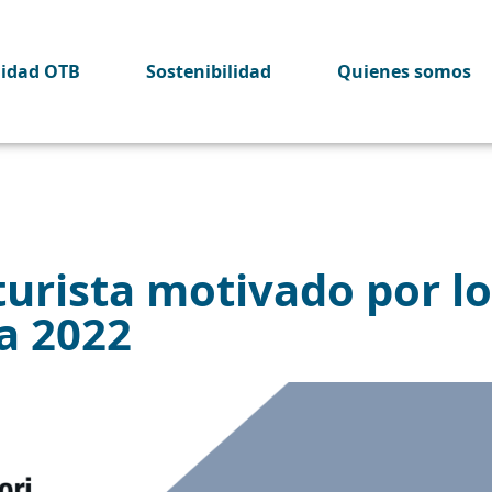
lidad OTB
Sostenibilidad
Quienes somos
urista motivado por lo
a 2022