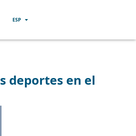
ESP
s deportes en el