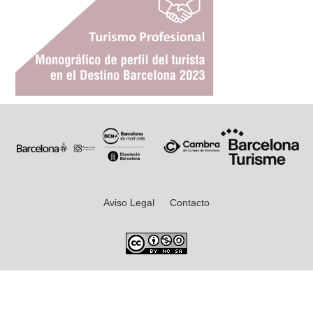
Aviso Legal
Contacto