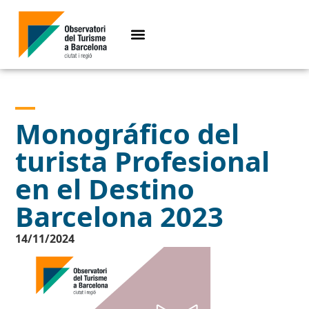
Monográfico del
turista Profesional
en el Destino
Barcelona 2023
14/11/2024