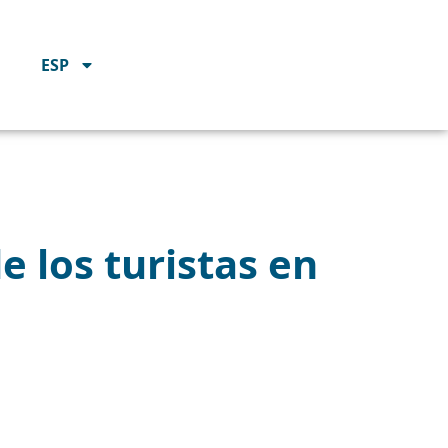
ESP
e los turistas en