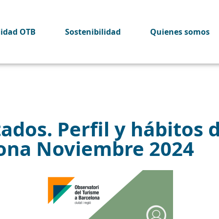
lidad OTB
Sostenibilidad
Quienes somos
dos. Perfil y hábitos d
lona Noviembre 2024