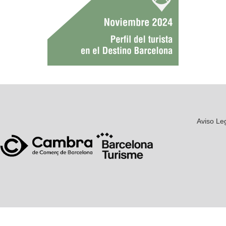
Aviso Le