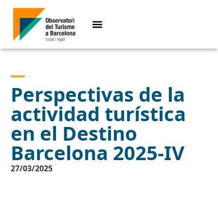
Perspectivas de la
actividad turística
en el Destino
Barcelona 2025-IV
27/03/2025