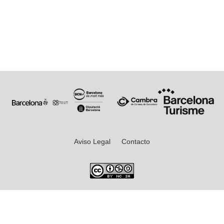
Aviso Legal
Contacto