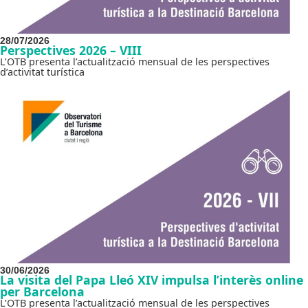
28/07/2026
Perspectives 2026 – VIII
L’OTB presenta l’actualització mensual de les perspectives
d’activitat turística
30/06/2026
La visita del Papa Lleó XIV impulsa l’interès online
per Barcelona
L’OTB presenta l’actualització mensual de les perspectives