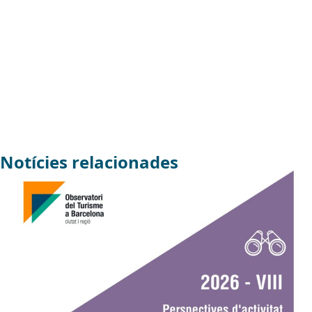
Notícies relacionades