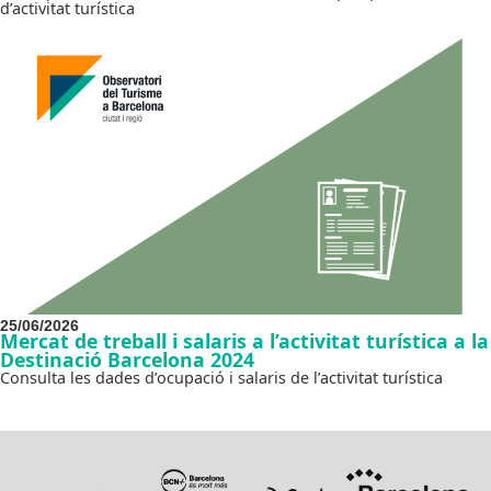
d’activitat turística
25/06/2026
Mercat de treball i salaris a l’activitat turística a la
Destinació Barcelona 2024
Consulta les dades d’ocupació i salaris de l’activitat turística