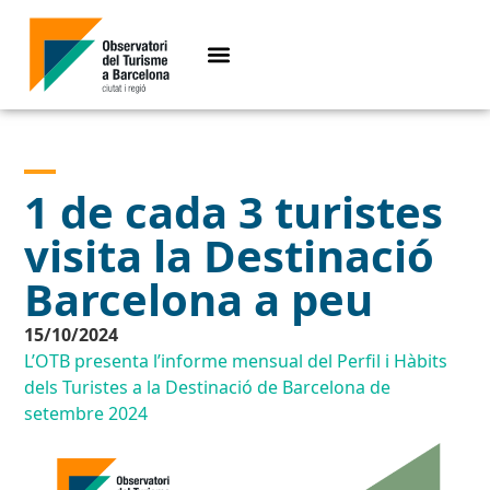
1 de cada 3 turistes
visita la Destinació
Barcelona a peu
15/10/2024
L’OTB presenta l’informe mensual del Perfil i Hàbits
dels Turistes a la Destinació de Barcelona de
setembre 2024