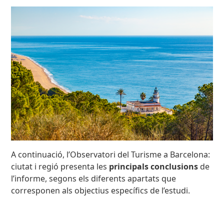
A continuació, l’Observatori del Turisme a Barcelona:
ciutat i regió presenta les
principals conclusions
de
l’informe, segons els diferents apartats que
corresponen als objectius específics de l’estudi.