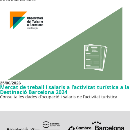
25/06/2026
Mercat de treball i salaris a l’activitat turística a la
Destinació Barcelona 2024
Consulta les dades d’ocupació i salaris de l’activitat turística