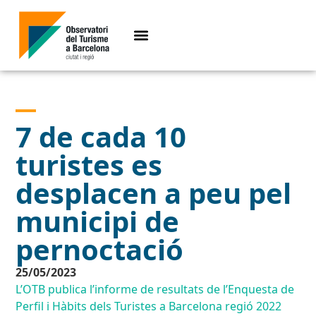
7 de cada 10
turistes es
desplacen a peu pel
municipi de
pernoctació
25/05/2023
L’OTB publica l’informe de resultats de l’Enquesta de
Perfil i Hàbits dels Turistes a Barcelona regió 2022