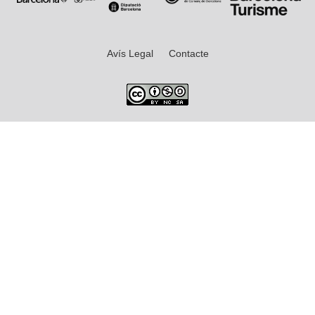
Avís Legal
Contacte