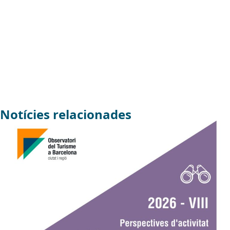
Notícies relacionades