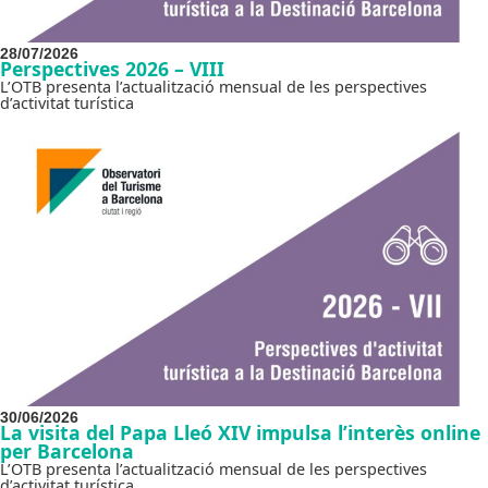
28/07/2026
Perspectives 2026 – VIII
L’OTB presenta l’actualització mensual de les perspectives
d’activitat turística
30/06/2026
La visita del Papa Lleó XIV impulsa l’interès online
per Barcelona
L’OTB presenta l’actualització mensual de les perspectives
d’activitat turística