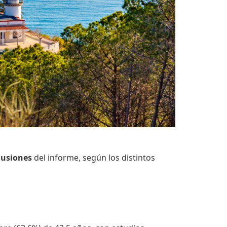
lusiones
del informe, según los distintos