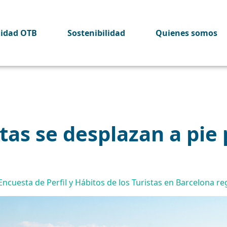
lidad OTB
Sostenibilidad
Quienes somos
stas se desplazan a pie
Encuesta de Perfil y Hábitos de los Turistas en Barcelona r