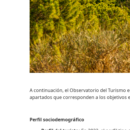
A continuación, el Observatorio del Turismo e
apartados que corresponden a los objetivos es
Perfil sociodemográfico