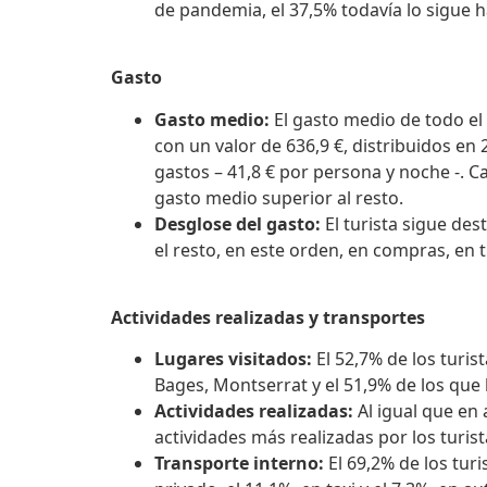
de pandemia, el 37,5% todavía lo sigue h
Gasto
Gasto medio:
El gasto medio de todo el 
con un valor de 636,9 €, distribuidos en 
gastos – 41,8 € por persona y noche -. C
gasto medio superior al resto.
Desglose del gasto:
El turista sigue de
el resto, en este orden, en compras, en 
Actividades realizadas y transportes
Lugares visitados:
El 52,7% de los turis
Bages, Montserrat y el 51,9% de los que
Actividades realizadas:
Al igual que en 
actividades más realizadas por los turist
Transporte interno:
El 69,2% de los tu