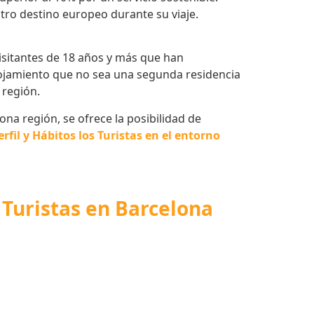
otro destino europeo durante su viaje.
visitantes de 18 años y más que han
lojamiento que no sea una segunda residencia
 región.
na región, se ofrece la posibilidad de
rfil y Hábitos los Turistas en el entorno
 Turistas en Barcelona