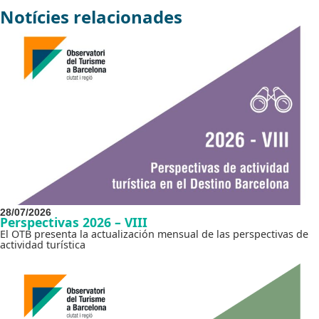
Notícies relacionades
28/07/2026
Perspectivas 2026 – VIII
El OTB presenta la actualización mensual de las perspectivas de
actividad turística