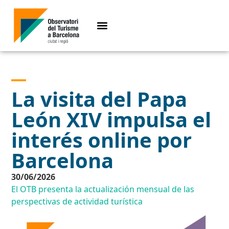
La visita del Papa
León XIV impulsa el
interés online por
Barcelona
30/06/2026
El OTB presenta la actualización mensual de las
perspectivas de actividad turística