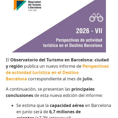
El
Observatorio del Turismo en Barcelona: ciudad
y región
publica un nuevo informe de
Perspectivas
de actividad turística en el Destino
Barcelona
correspondiente al mes de
julio
.
A continuación, se presentan las
principales
conclusiones
de esta nueva edición del informe:
Se estima que la
capacidad aérea
en Barcelona
en junio será de
6,7 millones de