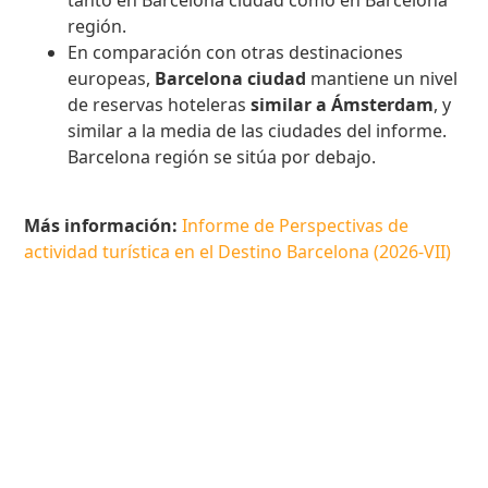
tanto en Barcelona ciudad como en Barcelona
región.
En comparación con otras destinaciones
europeas,
Barcelona ciudad
mantiene un nivel
de reservas hoteleras
similar a Ámsterdam
, y
similar a la media de las ciudades del informe.
Barcelona región se sitúa por debajo.
Más información:
Informe de Perspectivas de
actividad turística en el Destino Barcelona (2026-VII)