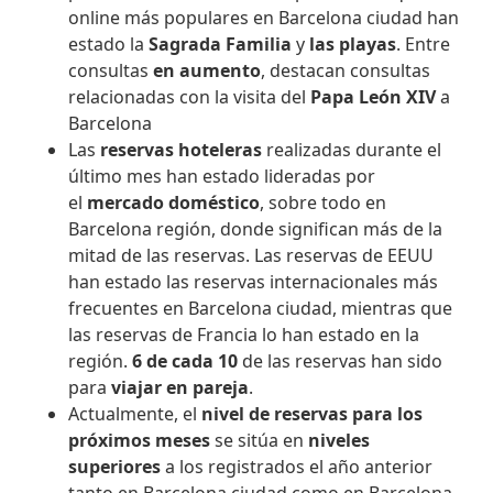
online más populares en Barcelona ciudad han
estado la
Sagrada Familia
y
las playas
. Entre
consultas
en aumento
, destacan consultas
relacionadas con la visita del
Papa León XIV
a
Barcelona
Las
reservas hoteleras
realizadas durante el
último mes han estado lideradas por
el
mercado doméstico
, sobre todo en
Barcelona región, donde significan más de la
mitad de las reservas. Las reservas de EEUU
han estado las reservas internacionales más
frecuentes en Barcelona ciudad, mientras que
las reservas de Francia lo han estado en la
región.
6 de cada 10
de las reservas han sido
para
viajar en pareja
.
Actualmente, el
nivel de reservas para los
próximos meses
se sitúa en
niveles
superiores
a los registrados el año anterior