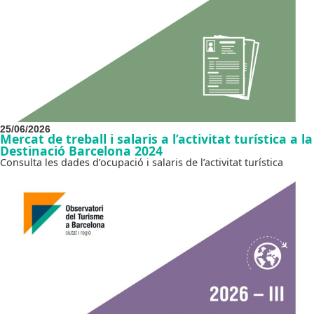
25/06/2026
Mercat de treball i salaris a l’activitat turística a la
Destinació Barcelona 2024
Consulta les dades d’ocupació i salaris de l’activitat turística