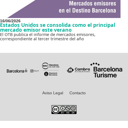
16/06/2026
Estados Unidos se consolida como el principal
mercado emisor este verano
El OTB publica el informe de mercados emisores,
correspondiente al tercer trimestre del año
Aviso Legal
Contacto