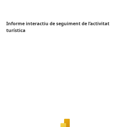
Informe interactiu de seguiment de l’activitat
turística