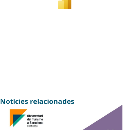
Notícies relacionades