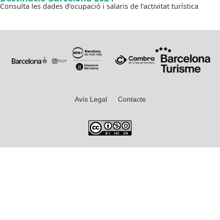
Consulta les dades d’ocupació i salaris de l’activitat turística
Avís Legal
Contacte