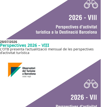
28/07/2026
Perspectives 2026 – VIII
L’OTB presenta l’actualització mensual de les perspectives
d’activitat turística