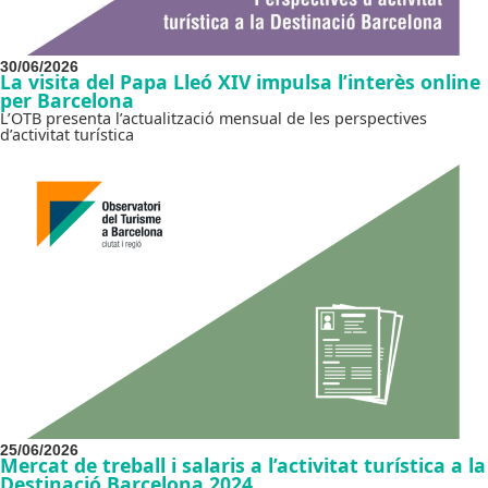
30/06/2026
La visita del Papa Lleó XIV impulsa l’interès online
per Barcelona
L’OTB presenta l’actualització mensual de les perspectives
d’activitat turística
25/06/2026
Mercat de treball i salaris a l’activitat turística a la
Destinació Barcelona 2024