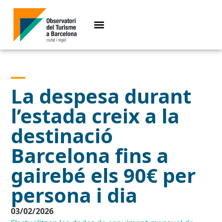
La despesa durant
l’estada creix a la
destinació
Barcelona fins a
gairebé els 90€ per
persona i dia
03/02/2026