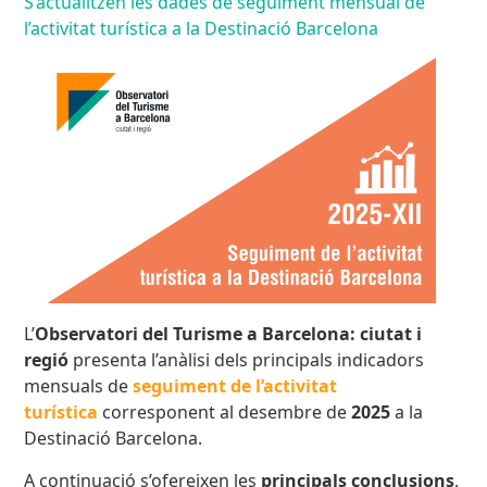
S’actualitzen les dades de seguiment mensual de
l’activitat turística a la Destinació Barcelona
L’
Observatori del Turisme a Barcelona: ciutat i
regió
presenta l’anàlisi dels principals indicadors
mensuals de
seguiment de l’activitat
turística
corresponent al desembre
de
2025
a la
Destinació Barcelona.
A continuació s’ofereixen les
principals conclusions
,