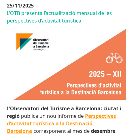
25/11/2025
L’OTB presenta l’actualització mensual de les
perspectives d’activitat turística
L’
Observatori del Turisme a Barcelona: ciutat i
regió
publica un nou informe de
Perspectives
d’activitat turística a la Destinació
Barcelona
corresponent al mes de
desembre
.