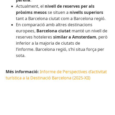
parella
.
Actualment, el
nivell de reserves per als
pròxims mesos
se situen a
nivells superiors
tant a Barcelona ciutat com a Barcelona regió.
En comparació amb altres destinacions
europees,
Barcelona ciutat
manté un nivell de
reserves hoteleres
similar a Amsterdam
, però
inferior a la majoria de ciutats de
l’informe.
Barcelona regió, s’hi situa força per
sota.
Més informació:
Informe de Perspectives d’activitat
turística a la Destinació Barcelona (2025-XII)