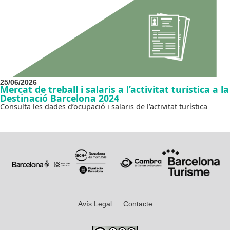
25/06/2026
Mercat de treball i salaris a l’activitat turística a la
Destinació Barcelona 2024
Consulta les dades d’ocupació i salaris de l’activitat turística
Avís Legal
Contacte