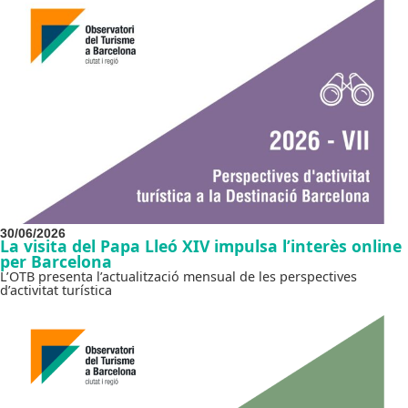
30/06/2026
La visita del Papa Lleó XIV impulsa l’interès online
per Barcelona
L’OTB presenta l’actualització mensual de les perspectives
d’activitat turística