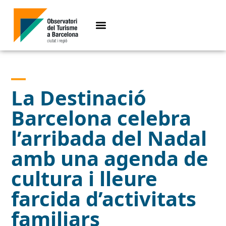
La Destinació
Barcelona celebra
l’arribada del Nadal
amb una agenda de
cultura i lleure
farcida d’activitats
familiars