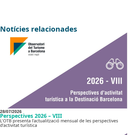
Notícies relacionades
28/07/2026
Perspectives 2026 – VIII
L’OTB presenta l’actualització mensual de les perspectives
d’activitat turística