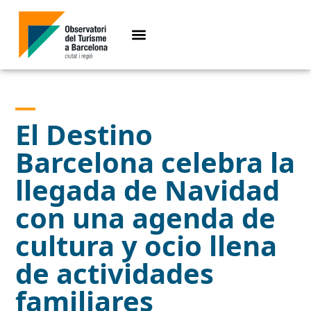
El Destino
Barcelona celebra la
llegada de Navidad
con una agenda de
cultura y ocio llena
de actividades
familiares