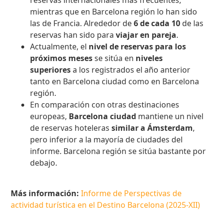
reservas internacionales más frecuentes,
mientras que en Barcelona región lo han sido
las de Francia. Alrededor de
6 de cada 10
de las
reservas han sido para
viajar en pareja
.
Actualmente, el
nivel de reservas para los
próximos meses
se sitúa en
niveles
superiores
a los registrados el año anterior
tanto en Barcelona ciudad como en Barcelona
región.
En comparación con otras destinaciones
europeas,
Barcelona ciudad
mantiene un nivel
de reservas hoteleras
similar a Ámsterdam
,
pero inferior a la mayoría de ciudades del
informe. Barcelona región se sitúa bastante por
debajo.
Más información:
Informe de Perspectivas de
actividad turística en el Destino Barcelona (2025-XII)