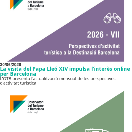
30/06/2026
La visita del Papa Lleó XIV impulsa l’interès online
per Barcelona
L’OTB presenta l’actualització mensual de les perspectives
d’activitat turística