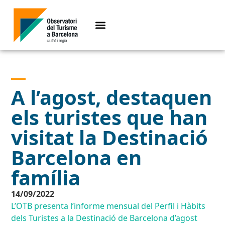
A l’agost, destaquen
els turistes que han
visitat la Destinació
Barcelona en
família
14/09/2022
L’OTB presenta l’informe mensual del Perfil i Hàbits
dels Turistes a la Destinació de Barcelona d’agost