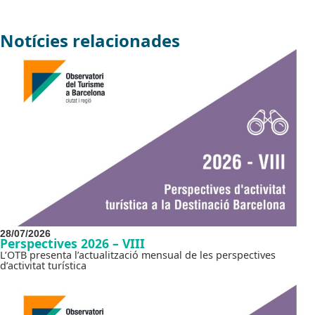
Notícies relacionades
28/07/2026
Perspectives 2026 – VIII
L’OTB presenta l’actualització mensual de les perspectives
d’activitat turística