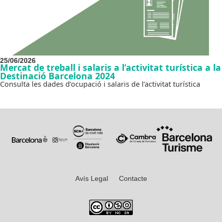
25/06/2026
Mercat de treball i salaris a l’activitat turística a la
Destinació Barcelona 2024
Consulta les dades d’ocupació i salaris de l’activitat turística
Avís Legal
Contacte