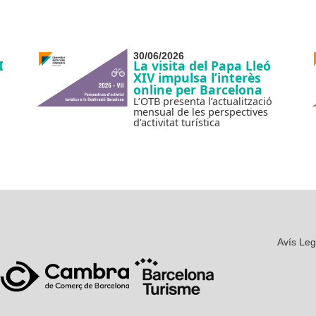
30/06/2026
I
La visita del Papa Lleó
XIV impulsa l’interès
online per Barcelona
L’OTB presenta l’actualització
mensual de les perspectives
d’activitat turística
Avís Leg