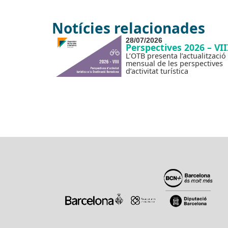
Notícies relacionades
28/07/2026
Perspectives 2026 – VII
L’OTB presenta l’actualització
mensual de les perspectives
d’activitat turística