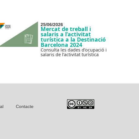
25/06/2026
Mercat de treball i
salaris a l’activitat
turística a la Destinació
Barcelona 2024
Consulta les dades d’ocupació i
salaris de l’activitat turística
al
Contacte