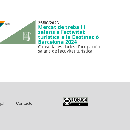
25/06/2026
Mercat de treball i
salaris a l’activitat
turística a la Destinació
Barcelona 2024
Consulta les dades d’ocupació i
salaris de l’activitat turística
gal
Contacto