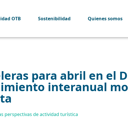
lidad OTB
Sostenibilidad
Quienes somos
leras para abril en el 
imiento interanual mo
ta
s perspectivas de actividad turística