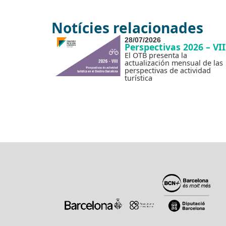
Notícies relacionades
28/07/2026
Perspectivas 2026 – VII
El OTB presenta la
actualización mensual de las
perspectivas de actividad
turística