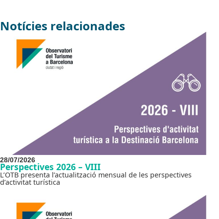
Notícies relacionades
28/07/2026
Perspectives 2026 – VIII
L’OTB presenta l’actualització mensual de les perspectives
d’activitat turística