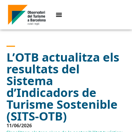
L’OTB actualitza els
resultats del
Sistema
d’Indicadors de
Turisme Sostenible
(SITS-OTB)
11/06/2026