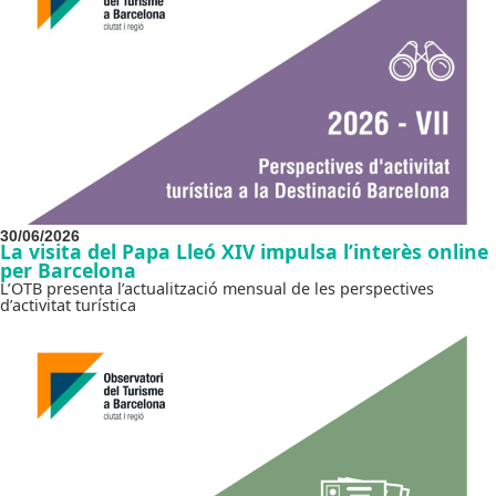
30/06/2026
La visita del Papa Lleó XIV impulsa l’interès online
per Barcelona
L’OTB presenta l’actualització mensual de les perspectives
d’activitat turística