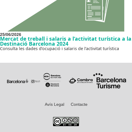
25/06/2026
Mercat de treball i salaris a l’activitat turística a la
Destinació Barcelona 2024
Consulta les dades d’ocupació i salaris de l’activitat turística
Avís Legal
Contacte