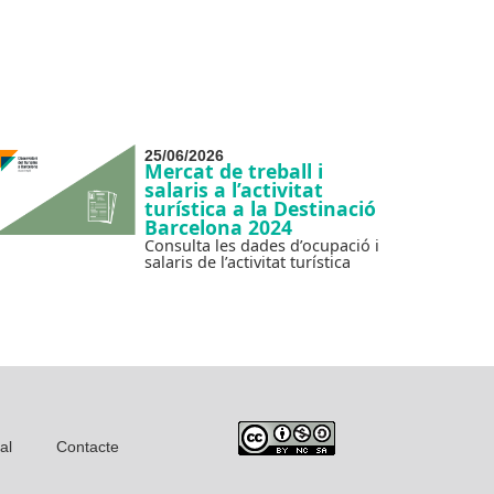
25/06/2026
Mercat de treball i
salaris a l’activitat
turística a la Destinació
Barcelona 2024
Consulta les dades d’ocupació i
salaris de l’activitat turística
al
Contacte