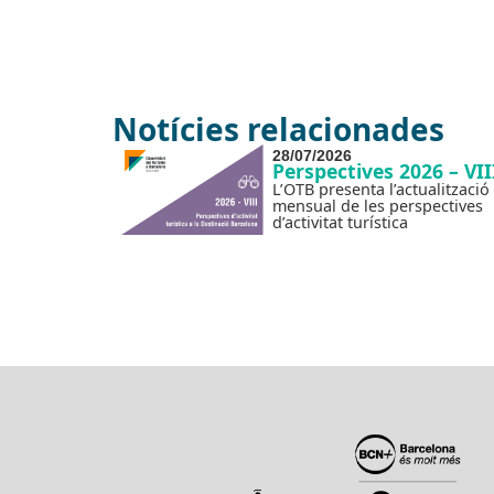
Notícies relacionades
28/07/2026
Perspectives 2026 – VII
L’OTB presenta l’actualització
mensual de les perspectives
d’activitat turística