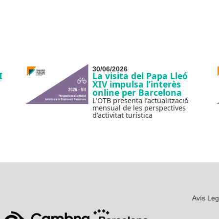
30/06/2026
I
La visita del Papa Lleó
XIV impulsa l’interès
online per Barcelona
L’OTB presenta l’actualització
mensual de les perspectives
d’activitat turística
Avís Leg