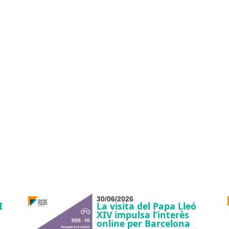
30/06/2026
I
La visita del Papa Lleó
XIV impulsa l’interès
online per Barcelona