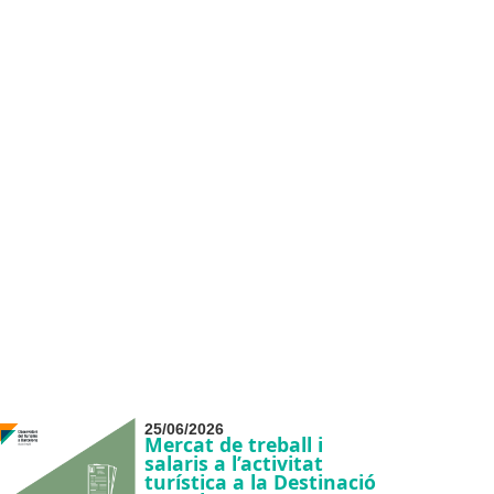
25/06/2026
Mercat de treball i
salaris a l’activitat
turística a la Destinació