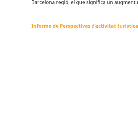
Barcelona regió, el que significa un augment 
Informe de Perspectives d’activitat turístic