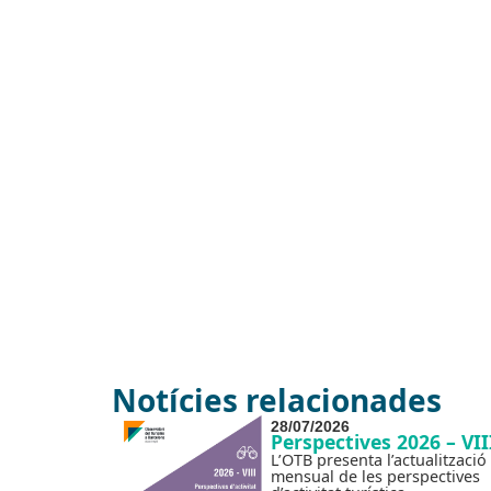
Notícies relacionades
28/07/2026
Perspectives 2026 – VII
L’OTB presenta l’actualització
mensual de les perspectives