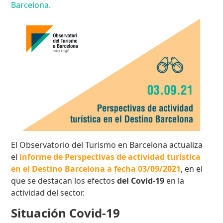
Barcelona.
El Observatorio del Turismo en Barcelona actualiza
el
informe de Perspectivas de actividad turística
en el Destino Barcelona a fecha 03/09/2021
, en el
que se destacan los efectos
del Covid-19
en la
actividad del sector.
Situación Covid-19