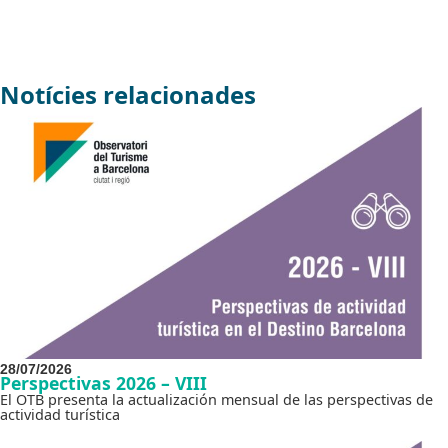
Notícies relacionades
28/07/2026
Perspectivas 2026 – VIII
El OTB presenta la actualización mensual de las perspectivas de
actividad turística