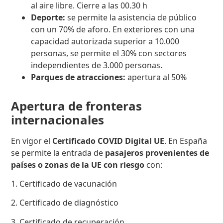
al aire libre. Cierre a las 00.30 h
Deporte:
se permite la asistencia de público
con un 70% de aforo. En exteriores con una
capacidad autorizada superior a 10.000
personas, se permite el 30% con sectores
independientes de 3.000 personas.
Parques de atracciones:
apertura al 50%
Apertura de fronteras
internacionales
En vigor el
Certificado COVID Digital UE
. En España
se permite la entrada de
pasajeros provenientes de
países o zonas de la UE con riesgo
con:
1. Certificado de vacunación
2. Certificado de diagnóstico
3. Certificado de recuperación