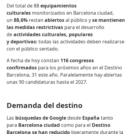
Del total de 88
equipamientos
culturales
monitorizados en Barcelona ciudad,
un
88,6%
restan
abiertos
al público y
se mantienen
las medidas restrictivas
para el desarrollo
de
actividades culturales, populares
y deportivas:
todas las actividades deben realizarse
con el público sentado.
A fecha de hoy constan
116 congresos
confirmados
para los próximos años en el Destino
Barcelona, 31 este año. Paralelamente hay abiertas
unas 90 candidaturas hasta el 2027.
Demanda del destino
Las
búsquedas de Google
desde
España
tanto
para
Barcelona ciudad
como para el
Destino
Barcelona se han reducido
ligeramente durante la