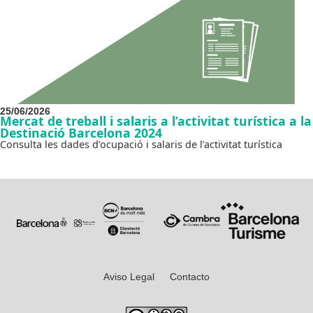
25/06/2026
Mercat de treball i salaris a l’activitat turística a la
Destinació Barcelona 2024
Consulta les dades d’ocupació i salaris de l’activitat turística
Aviso Legal
Contacto