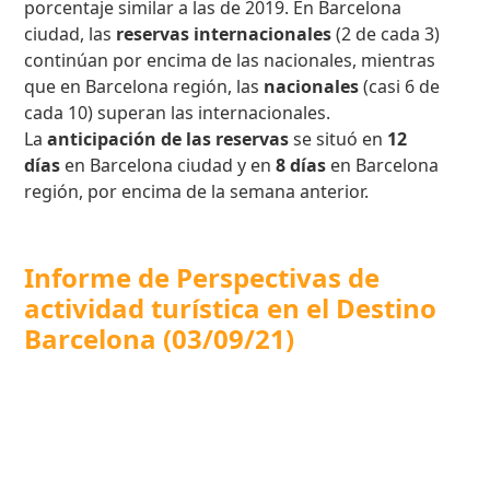
porcentaje similar a las de 2019. En Barcelona
ciudad, las
reservas internacionales
(2 de cada 3)
continúan por encima de las nacionales, mientras
que en
Barcelona región, las
nacionales
(casi 6 de
cada 10) superan las internacionales.
La
anticipación de las reservas
se situó en
12
días
en Barcelona ciudad y en
8 días
en Barcelona
región, por encima de la semana anterior.
Informe de
Perspectivas de
actividad turística en el Destino
Barcelona
(03/09/21)