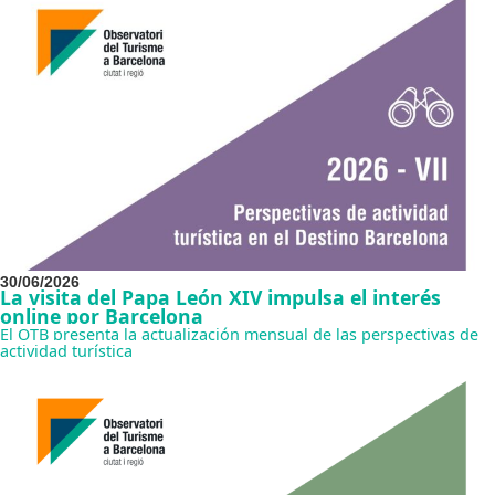
30/06/2026
La visita del Papa León XIV impulsa el interés
online por Barcelona
El OTB presenta la actualización mensual de las perspectivas de
actividad turística