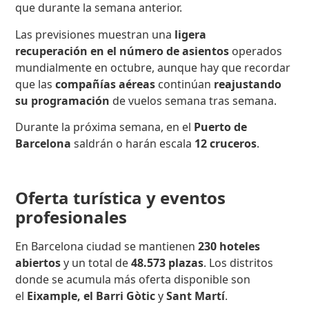
que durante la semana anterior.
Las previsiones muestran una
ligera
recuperación
en el número de asientos
operados
mundialmente en octubre, aunque hay que recordar
que las
compañías aéreas
continúan
reajustando
su programación
de vuelos semana tras semana.
Durante la próxima semana, en el
Puerto de
Barcelona
saldrán o harán escala
12 cruceros
.
Oferta turística y eventos
profesionales
En Barcelona ciudad se mantienen
230 hoteles
abiertos
y un total de
48.573
plazas
. Los distritos
donde se acumula más oferta disponible son
el
Eixample, el Barri Gòtic
y
Sant Martí
.