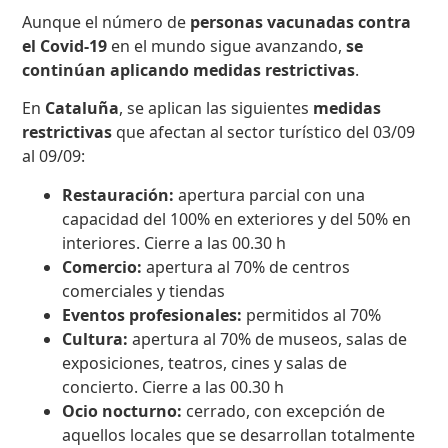
Aunque el número de
personas vacunadas contra
el Covid-19
en el mundo sigue avanzando,
se
continúan aplicando medidas
restrictivas
.
En
Cataluña
, se aplican las siguientes
medidas
restrictivas
que afectan al sector turístico del 03/09
al 09/09:
Restauración
:
apertura parcial con una
capacidad del 100% en exteriores y del 50% en
interiores. Cierre a las 00.30 h
Comercio:
apertura al 70% de centros
comerciales y tiendas
Eventos profesionales:
permitidos al 70%
Cultura:
apertura al 70% de museos, salas de
exposiciones, teatros, cines y salas de
concierto. Cierre a las 00.30 h
Ocio nocturno:
cerrado, con excepción de
aquellos locales que se desarrollan totalmente