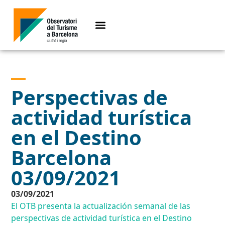
Perspectivas de
actividad turística
en el Destino
Barcelona
03/09/2021
03/09/2021
El OTB presenta la actualización semanal de las
perspectivas de actividad turística en el Destino