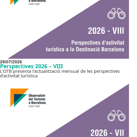
28/07/2026
Perspectives 2026 – VIII
L’OTB presenta l’actualització mensual de les perspectives
d’activitat turística