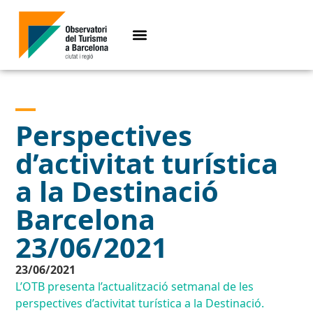
Perspectives
d’activitat turística
a la Destinació
Barcelona
23/06/2021
23/06/2021
L’OTB presenta l’actualització setmanal de les
perspectives d’activitat turística a la Destinació.