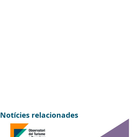
Notícies relacionades