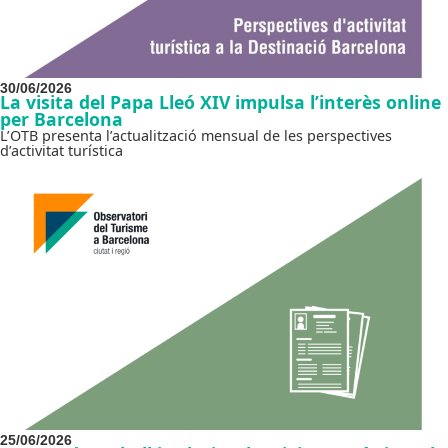
30/06/2026
La visita del Papa Lleó XIV impulsa l’interès online
per Barcelona
L’OTB presenta l’actualització mensual de les perspectives
d’activitat turística
25/06/2026