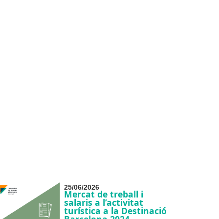
25/06/2026
Mercat de treball i
salaris a l’activitat
turística a la Destinació