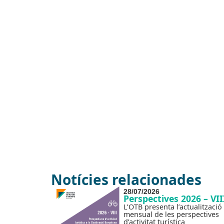
Notícies relacionades
28/07/2026
Perspectives 2026 – VII
L’OTB presenta l’actualització
mensual de les perspectives
d’activitat turística