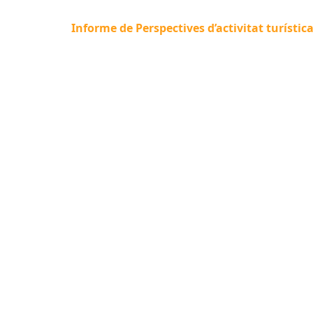
Informe de Perspectives d’activitat turístic