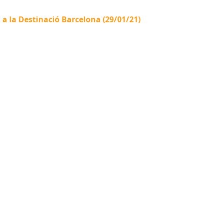
a a la Destinació Barcelona (29/01/21)