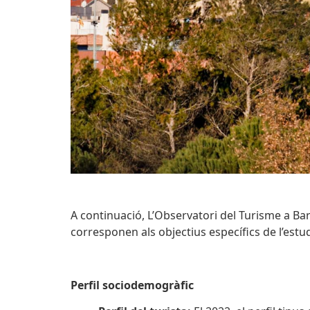
A continuació, L’Observatori del Turisme a Bar
corresponen als objectius específics de l’estud
Perfil sociodemogràfic