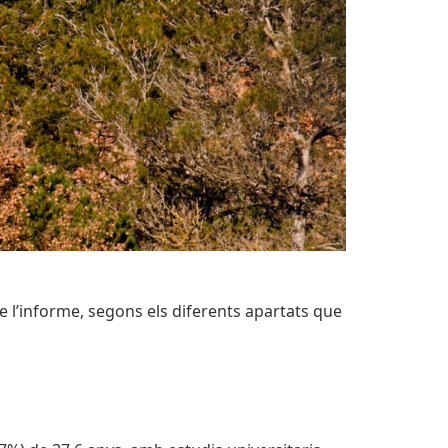
e l’informe, segons els diferents apartats que