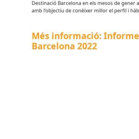
Destinació Barcelona en els mesos de gener a
amb l’objectiu de conèixer millor el perfil i h
Més informació: Informe d
Barcelona 2022