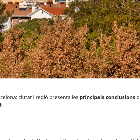
celona: ciutat i regió presenta les
principals
conclusions
d
i.