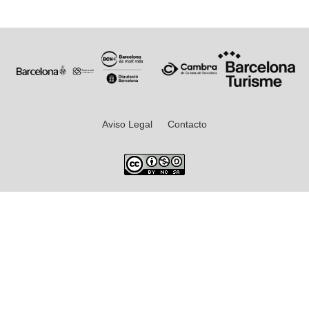
Aviso Legal
Contacto