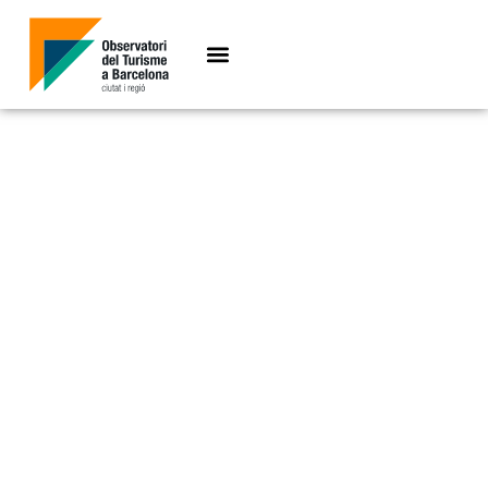
Cifras clave 2021