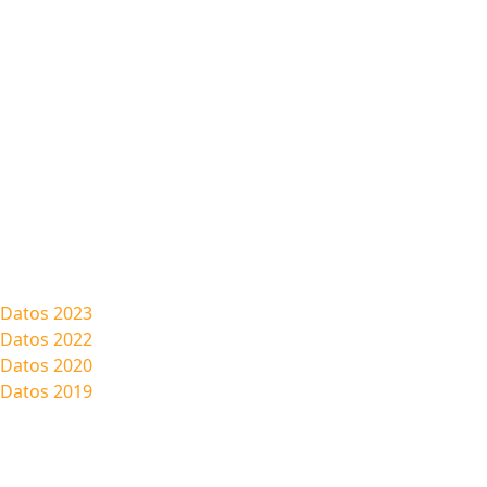
Datos 2023
Datos 2022
Datos 2020
Datos 2019