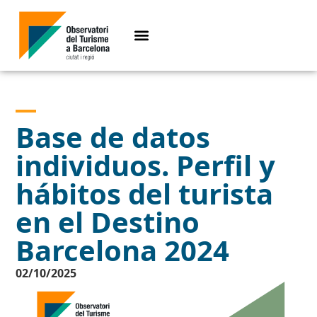
Base de datos
individuos. Perfil y
hábitos del turista
en el Destino
Barcelona 2024
02/10/2025