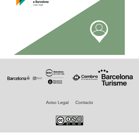
Aviso Legal
Contacto