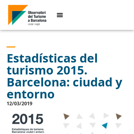
Estadísticas del
turismo 2015.
Barcelona: ciudad y
entorno
12/03/2019