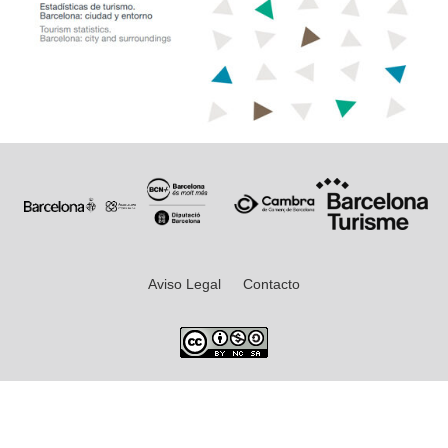
Aviso Legal
Contacto